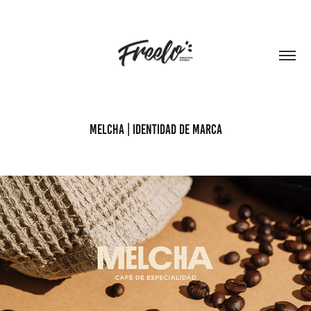
MELCHA | Identidad de marca