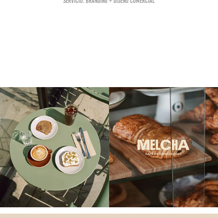
Servicio: Branding + diseño comercial