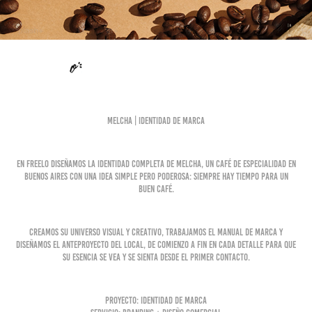
MELCHA | Identidad de marca
En Freelo diseñamos la identidad completa de Melcha, un café de especialidad en
Buenos Aires con una idea simple pero poderosa: siempre hay tiempo para un
buen café.
Creamos su universo visual y creativo, trabajamos el manual de marca y
diseñamos el anteproyecto del local, de comienzo a fin en cada detalle para que
su esencia se vea y se sienta desde el primer contacto.
Proyecto: Identidad de marca