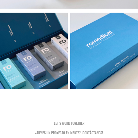
Let's work together
¿Tienes un proyecto en mente? ¡Contáctanos!