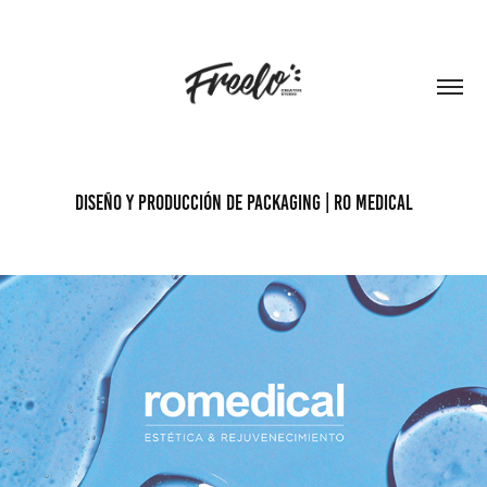
Diseño y producción de packaging | RO Medical