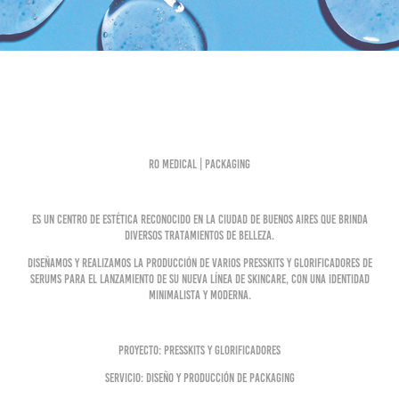
RO Medical | Packaging
Es un centro de estética reconocido en la ciudad de Buenos Aires que brinda
diversos tratamientos de belleza.
Diseñamos y realizamos la producción de varios presskits y glorificadores de
serums para el lanzamiento de su nueva línea de skincare, con una identidad
minimalista y moderna.
Proyecto: Presskits y glorificadores
Servicio: Diseño y producción de packaging