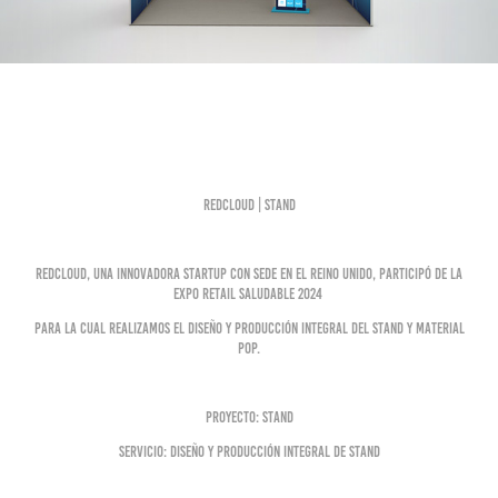
RedCloud | Stand
RedCloud, una innovadora startup con sede en el Reino Unido, participó de la
Expo Retail Saludable 2024
para la cual realizamos el diseño y producción integral del stand y material
POP.
Proyecto: Stand
Servicio: Diseño y producción integral de stand