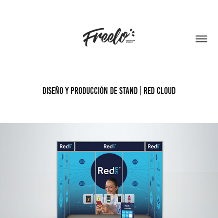
Diseño y producción de stand | Red Cloud