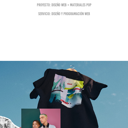
Proyecto: Diseño web + Materiales POP
Servicio: Diseño y Programación Web