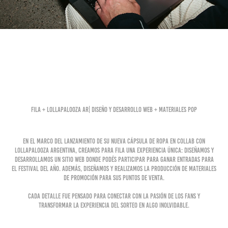
FILA + LOLLAPALOOZA AR| Diseño y desarrollo web + materiales POP
En el marco del lanzamiento de su nueva cápsula de ropa en collab con
Lollapalooza Argentina, creamos para Fila una experiencia única: diseñamos y
desarrollamos un sitio web donde podés participar para ganar entradas para
el festival del año. Además, diseñamos y realizamos la producción de materiales
de promoción para sus puntos de venta.
Cada detalle fue pensado para conectar con la pasión de los fans y
transformar la experiencia del sorteo en algo inolvidable.