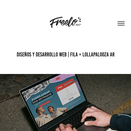
Diseños y desarrollo web | FILA + LOLLAPALOOZA AR