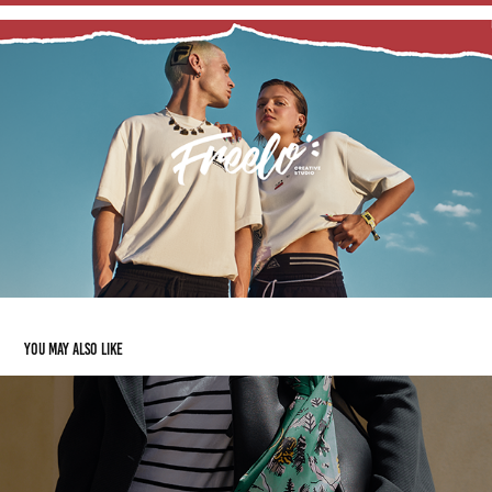
You may also like