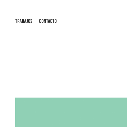
TRABAJOS
CONTACTO