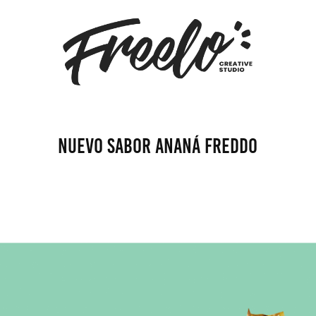
Nuevo sabor Ananá Freddo