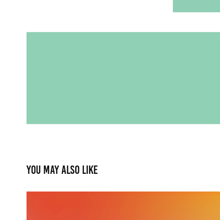
You may also like